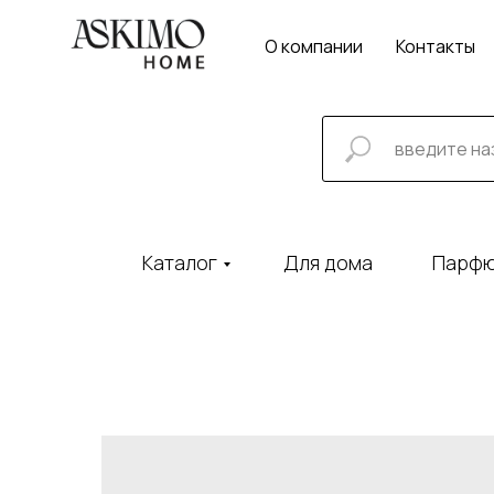
О компании
Контакты
Каталог
Для дома
Парф