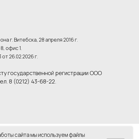
 г. Витебска, 28 апреля 2016 г.
8, офис 1.
т 26.02.2026 г.
сту государственной регистрации ООО
. 8 (0212) 43-68-22.
аботы сайта мы используем файлы