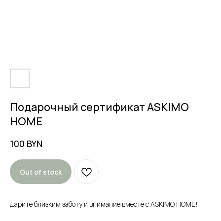
Подарочный сертификат ASKIMO
HOME
100
BYN
Out of stock
Дарите близким заботу и внимание вместе с ASKIMO HOME!