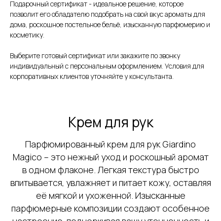
Подарочный сертификат - идеальное решение, которое
позволит его обладателю подобрать на свой вкус ароматы для
дома, роскошное постельное бельё, изысканную парфюмерию и
косметику.
Выберите готовый сертификат или закажите по звонку
индивидуальный с персональным оформлением. Условия для
корпоративных клиентов уточняйте у консультанта.
Крем для рук
Парфюмированный крем для рук Giardino
Magico – это нежный уход и роскошный аромат
в одном флаконе. Легкая текстура быстро
впитывается, увлажняет и питает кожу, оставляя
её мягкой и ухоженной. Изысканные
парфюмерные композиции создают особенное