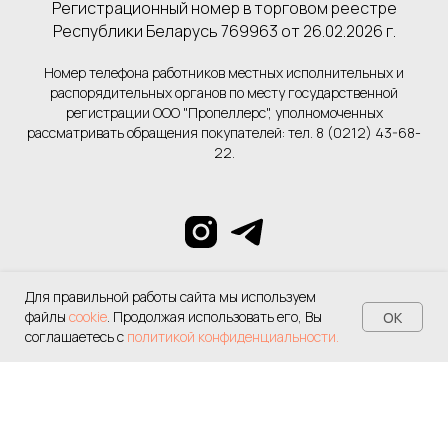
Регистрационный номер в торговом реестре
Республики Беларусь 769963 от 26.02.2026 г.
Номер телефона работников местных исполнительных и
распорядительных органов по месту государственной
регистрации ООО "Пропеллерс", уполномоченных
рассматривать обращения покупателей: тел. 8 (0212) 43-68-
22.
Для правильной работы сайта мы используем
файлы
cookie
. Продолжая использовать его, Вы
OK
соглашаетесь с
политикой конфиденциальности.