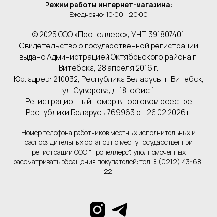
Режим работы интернет-магазина:
Ежедневно: 10:00 - 20:00
© 2025 ООО «Пропеллерс», УНП 391807401.
Свидетельство о государственной регистрации
выдано Администрацией Октябрьского района г.
Витебска, 28 апреля 2016 г.
Юр. адрес: 210032, Республика Беларусь, г. Витебск,
ул. Суворова, д. 18, офис 1.
Регистрационный номер в торговом реестре
Республики Беларусь 769963 от 26.02.2026 г.
Номер телефона работников местных исполнительных и
распорядительных органов по месту государственной
регистрации ООО "Пропеллерс", уполномоченных
рассматривать обращения покупателей: тел. 8 (0212) 43-68-
22.