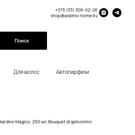
+375 (33) 306-02-26
shop@askimo-home.by
Поиск
Для волос
Автопарфюм
ardino Magico, 250 мл. Bouquet di gelsomino