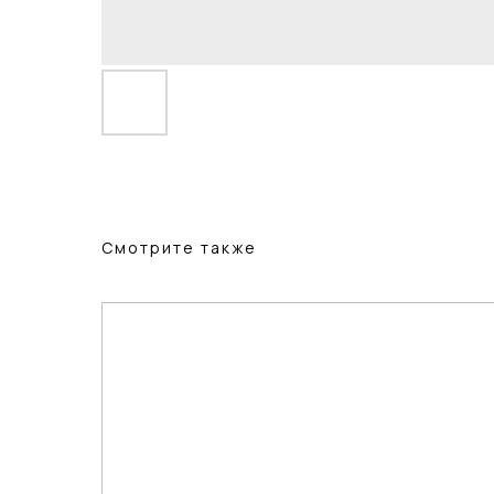
Смотрите также