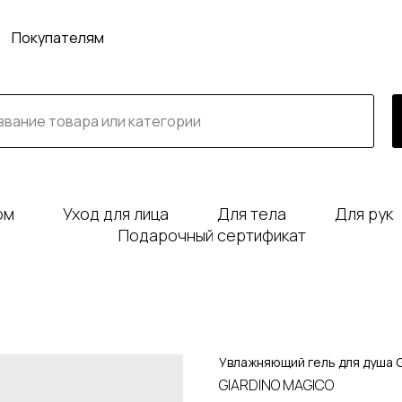
Покупателям
юм
Уход для лица
Для тела
Для рук
Подарочный сертификат
Увлажняющий гель для душа Gi
GIARDINO MAGICO