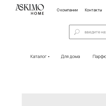
О компании
Контакты
Каталог
Для дома
Парф