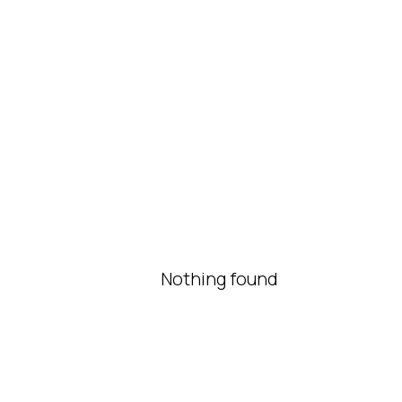
Nothing found