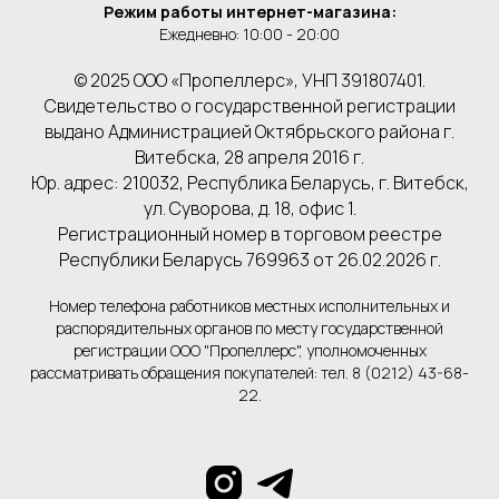
Режим работы интернет-магазина:
Ежедневно: 10:00 - 20:00
© 2025 ООО «Пропеллерс», УНП 391807401.
Свидетельство о государственной регистрации
выдано Администрацией Октябрьского района г.
Витебска, 28 апреля 2016 г.
Юр. адрес: 210032, Республика Беларусь, г. Витебск,
ул. Суворова, д. 18, офис 1.
Регистрационный номер в торговом реестре
Республики Беларусь 769963 от 26.02.2026 г.
Номер телефона работников местных исполнительных и
распорядительных органов по месту государственной
регистрации ООО "Пропеллерс", уполномоченных
рассматривать обращения покупателей: тел. 8 (0212) 43-68-
22.