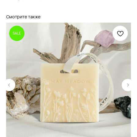
Смотрите также
SALE