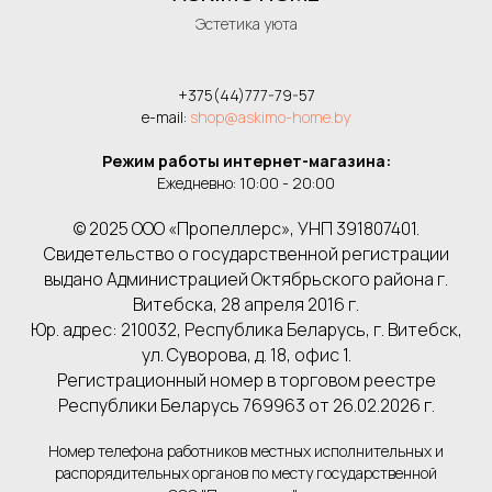
Эстетика уюта
+375(44)777-79-57
e-mail:
shop@askimo-home.by
Режим работы интернет-магазина:
Ежедневно: 10:00 - 20:00
© 2025 ООО «Пропеллерс», УНП 391807401.
Свидетельство о государственной регистрации
выдано Администрацией Октябрьского района г.
Витебска, 28 апреля 2016 г.
Юр. адрес: 210032, Республика Беларусь, г. Витебск,
ул. Суворова, д. 18, офис 1.
Регистрационный номер в торговом реестре
Республики Беларусь 769963 от 26.02.2026 г.
Номер телефона работников местных исполнительных и
распорядительных органов по месту государственной