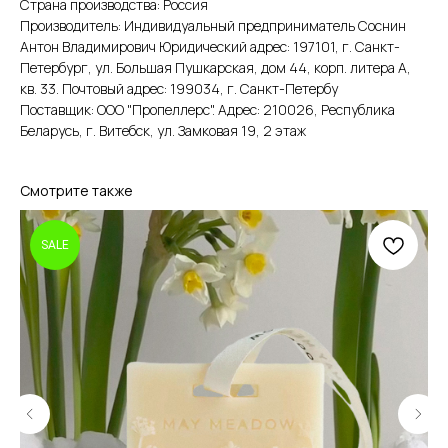
Страна производства: Россия
Производитель: Индивидуальный предприниматель Соснин
Антон Владимирович Юридический адрес: 197101, г. Санкт-
Петербург, ул. Большая Пушкарская, дом 44, корп. литера А,
кв. 33. Почтовый адрес: 199034, г. Санкт-Петербу
Поставщик: ООО "Пропеллерс". Адрес: 210026, Республика
Беларусь, г. Витебск, ул. Замковая 19, 2 этаж
Смотрите также
SALE