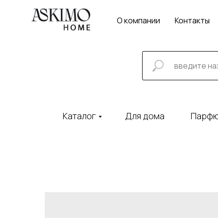
О компании
Контакты
Каталог
Для дома
Парф