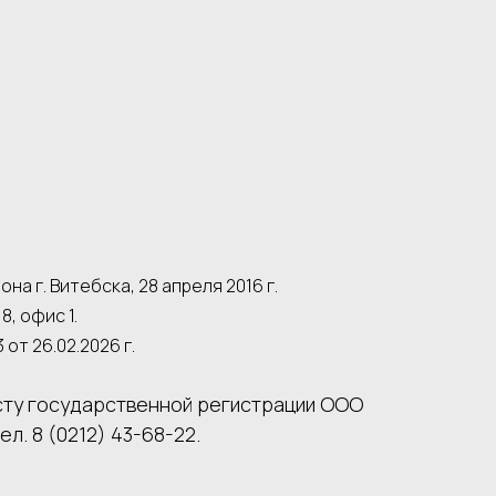
 г. Витебска, 28 апреля 2016 г.
8, офис 1.
т 26.02.2026 г.
сту государственной регистрации ООО
. 8 (0212) 43-68-22.