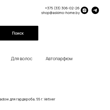
+375 (33) 306-02-26
shop@askimo-home.by
Поиск
Для волос
Автопарфюм
ow для гардероба, 55 г. Vetiver