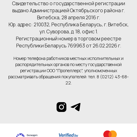
Свидетельство о государственной регистрации
выдано Администрацией Октябрьского района г.
Витебска, 28 апреля 2016 г.
Юр. адрес: 210032, Республика Беларусь, г. Витебск,
ул. Суворова, д. 18, офис 1.
Регистрационный номер в торговом реестре
Республики Беларусь 769963 от 26.02.2026 г.
Номер телефона работников местных исполнительных и
распорядительных органов по месту государственной
регистрации ООО "Пропеллерс", уполномоченных
рассматривать обращения покупателей: тел. 8 (0212) 43-68-
22.