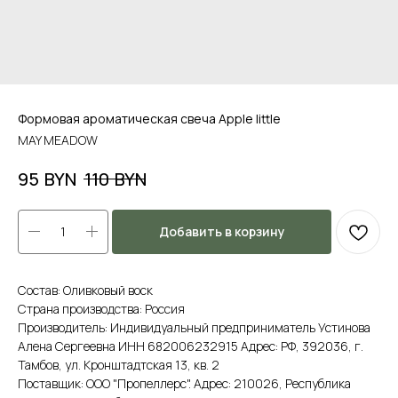
Формовая ароматическая свеча Apple little
MAY MEADOW
BYN
BYN
95
110
Добавить в корзину
Состав: Оливковый воск
Страна производства: Россия
Производитель: Индивидуальный предприниматель Устинова
Алена Сергеевна ИНН 682006232915 Адрес: РФ, 392036, г.
Тамбов, ул. Кронштадтская 13, кв. 2
Поставщик: ООО "Пропеллерс". Адрес: 210026, Республика