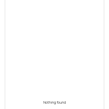
Nothing found