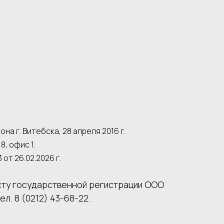
 г. Витебска, 28 апреля 2016 г.
8, офис 1.
т 26.02.2026 г.
сту государственной регистрации ООО
. 8 (0212) 43-68-22.