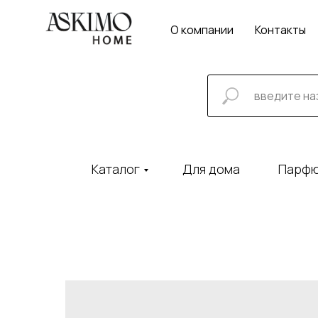
О компании
Контакты
Каталог
Для дома
Парф