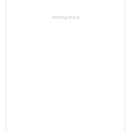
Nothing found